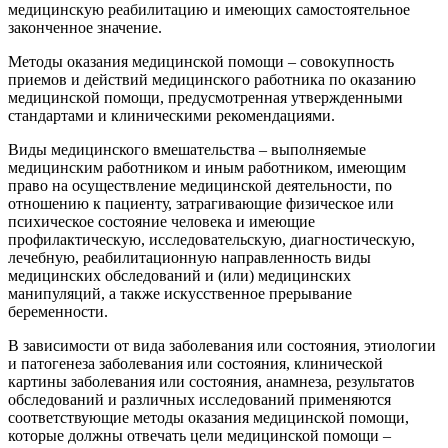
медицинскую реабилитацию и имеющих самостоятельное
законченное значение.
Методы оказания медицинской помощи – совокупность
приемов и действий медицинского работника по оказанию
медицинской помощи, предусмотренная утвержденными
стандартами и клиническими рекомендациями.
Виды медицинского вмешательства – выполняемые
медицинским работником и иным работником, имеющим
право на осуществление медицинской деятельности, по
отношению к пациенту, затрагивающие физическое или
психическое состояние человека и имеющие
профилактическую, исследовательскую, диагностическую,
лечебную, реабилитационную направленность виды
медицинских обследований и (или) медицинских
манипуляций, а также искусственное прерывание
беременности.
В зависимости от вида заболевания или состояния, этиологии
и патогенеза заболевания или состояния, клинической
картины заболевания или состояния, анамнеза, результатов
обследований и различных исследований применяются
соответствующие методы оказания медицинской помощи,
которые должны отвечать цели медицинской помощи –