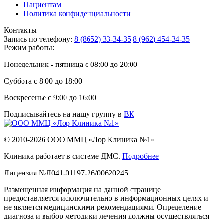
Пациентам
Политика конфиденциальности
Контакты
Запись по телефону:
8 (8652) 33-34-35
8 (962) 454-34-35
Режим работы:
Понедельник - пятница с 08:00 до 20:00
Суббота с 8:00 до 18:00
Воскресенье с 9:00 до 16:00
Подписывайтесь на нашу группу в
ВК
© 2010-2026 ООО ММЦ «Лор Клиника №1»
Клиника работает в системе ДМС.
Подробнее
Лицензия №Л041-01197-26/00620245.
Размещенная информация на данной странице
предоставляется исключительно в информационных целях и
не является медицинскими рекомендациями. Определение
диагноза и выбор методики лечения должны осуществляться