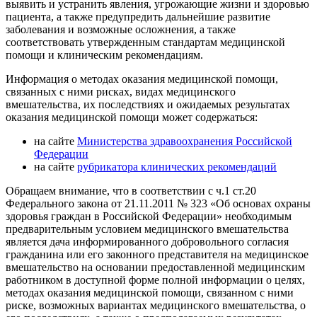
выявить и устранить явления, угрожающие жизни и здоровью
пациента, а также предупредить дальнейшие развитие
заболевания и возможные осложнения, а также
соответствовать утвержденным стандартам медицинской
помощи и клиническим рекомендациям.
Информация о методах оказания медицинской помощи,
связанных с ними рисках, видах медицинского
вмешательства, их последствиях и ожидаемых результатах
оказания медицинской помощи может содержаться:
на сайте
Министерства здравоохранения Российской
Федерации
на сайте
рубрикатора клинических рекомендаций
Обращаем внимание, что в соответствии с ч.1 ст.20
Федерального закона от 21.11.2011 № 323 «Об основах охраны
здоровья граждан в Российской Федерации» необходимым
предварительным условием медицинского вмешательства
является дача информированного добровольного согласия
гражданина или его законного представителя на медицинское
вмешательство на основании предоставленной медицинским
работником в доступной форме полной информации о целях,
методах оказания медицинской помощи, связанном с ними
риске, возможных вариантах медицинского вмешательства, о