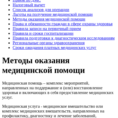
Прием по ДМС
Налоговый вычет
Список анализов для операции
Льготы на получение медицинской помощи
Методы оказания медицинской помощи
Права и обязанности граждан в сфере охраны здоровья
Правила записи на первичный прием
Правила и сроки госпитализации
Правила подготовки к диагностическим исследованиям
Региональные органы здравоохранения
Сроки ожидания платных медицинских услуг
Методы оказания
медицинской помощи
Медицинская помощь – комплекс мероприятий,
направленных на поддержание и (или) восстановление
здоровья и включающих в себя предоставление медицинских
услуг.
Медицинская услуга - медицинское вмешательство или
комплекс медицинских вмешательств, направленных на
профилактику, диагностику и лечение заболеваний,