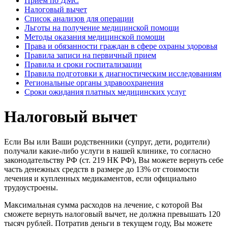
Прием по ДМС
Налоговый вычет
Список анализов для операции
Льготы на получение медицинской помощи
Методы оказания медицинской помощи
Права и обязанности граждан в сфере охраны здоровья
Правила записи на первичный прием
Правила и сроки госпитализации
Правила подготовки к диагностическим исследованиям
Региональные органы здравоохранения
Сроки ожидания платных медицинских услуг
Налоговый вычет
Если Вы или Ваши родственники (супруг, дети, родители)
получали какие-либо услуги в нашей клинике, то согласно
законодательству РФ (ст. 219 НК РФ), Вы можете вернуть себе
часть денежных средств в размере до 13% от стоимости
лечения и купленных медикаментов, если официально
трудоустроены.
Максимальная сумма расходов на лечение, с которой Вы
сможете вернуть налоговый вычет, не должна превышать 120
тысяч рублей. Потратив деньги в текущем году, Вы можете