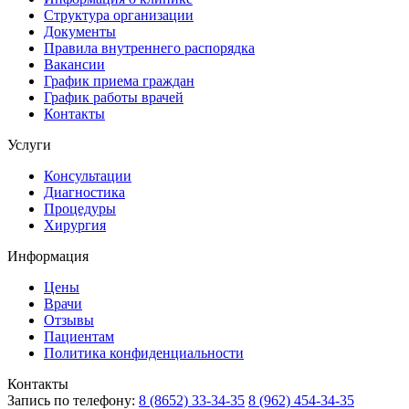
Структура организации
Документы
Правила внутреннего распорядка
Вакансии
График приема граждан
График работы врачей
Контакты
Услуги
Консультации
Диагностика
Процедуры
Хирургия
Информация
Цены
Врачи
Отзывы
Пациентам
Политика конфиденциальности
Контакты
Запись по телефону:
8 (8652) 33-34-35
8 (962) 454-34-35