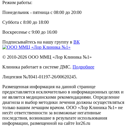
Режим работы:
Понедельник - пятница с 08:00 до 20:00
Суббота с 8:00 до 18:00
Воскресенье с 9:00 до 16:00
Подписывайтесь на нашу группу в
ВК
© 2010-2026 ООО ММЦ «Лор Клиника №1»
Клиника работает в системе ДМС.
Подробнее
Лицензия №Л041-01197-26/00620245.
Размещенная информация на данной странице
предоставляется исключительно в информационных целях и
не является медицинскими рекомендациями. Определение
диагноза и выбор методики лечения должны осуществляться
только вашим лечащим врачом. ООО «Лор Клиника №1» не
несёт ответственности за возможные негативные
последствия, возникшие в результате использования
информации, размещенной на сайте lor26.ru