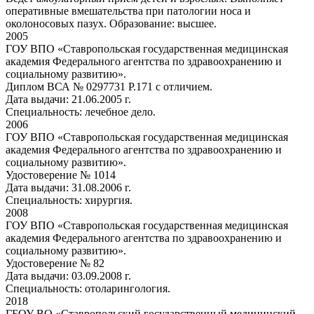
оперативные вмешательства при патологии носа и
околоносовых пазух. Образование: высшее.
2005
ГОУ ВПО «Ставропольская государственная медицинская
академия Федерального агентства по здравоохранению и
социальному развитию».
Диплом ВСА № 0297731 Р.171 с отличием.
Дата выдачи: 21.06.2005 г.
Специальность: лечебное дело.
2006
ГОУ ВПО «Ставропольская государственная медицинская
академия Федерального агентства по здравоохранению и
социальному развитию».
Удостоверение № 1014
Дата выдачи: 31.08.2006 г.
Специальность: хирургия.
2008
ГОУ ВПО «Ставропольская государственная медицинская
академия Федерального агентства по здравоохранению и
социальному развитию».
Удостоверение № 82
Дата выдачи: 03.09.2008 г.
Специальность: отоларингология.
2018
ГБОУ ВО «Ставропольский государственный медицинский