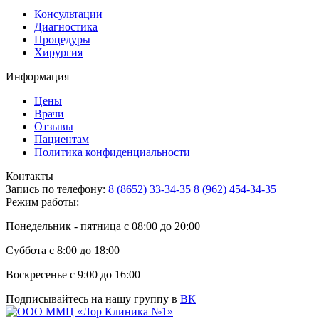
Консультации
Диагностика
Процедуры
Хирургия
Информация
Цены
Врачи
Отзывы
Пациентам
Политика конфиденциальности
Контакты
Запись по телефону:
8 (8652) 33-34-35
8 (962) 454-34-35
Режим работы:
Понедельник - пятница с 08:00 до 20:00
Суббота с 8:00 до 18:00
Воскресенье с 9:00 до 16:00
Подписывайтесь на нашу группу в
ВК