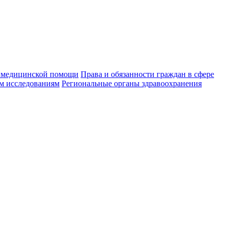
 медицинской помощи
Права и обязанности граждан в сфере
м исследованиям
Региональные органы здравоохранения