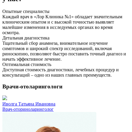
Опытные специалисты
Каждый врач в «Лор Клиника №1» обладает значительным
клиническим опытом и с высокой точностью выявляет
малейшие изменения в исследуемых органах во время
осмотра.
Детальная диагностика
Тщательный сбор анамнеза, внимательное изучение
симптомов и широкий спектр исследований, включая
риноскопию, позволяют быстро поставить точный диагноз и
начать эффективное лечение.
Оптимальная стоимость
Доступная стоимость диагностики, лечебных процедур и
консультаций – одно из наших главных преимуществ.
Врачи-отоларингологи
Иволга Татьяна Ивановна
Врач-оториноларинголог