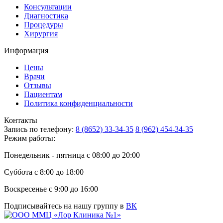
Консультации
Диагностика
Процедуры
Хирургия
Информация
Цены
Врачи
Отзывы
Пациентам
Политика конфиденциальности
Контакты
Запись по телефону:
8 (8652) 33-34-35
8 (962) 454-34-35
Режим работы:
Понедельник - пятница с 08:00 до 20:00
Суббота с 8:00 до 18:00
Воскресенье с 9:00 до 16:00
Подписывайтесь на нашу группу в
ВК