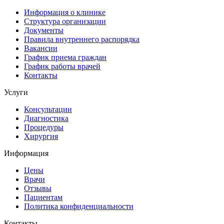
Информация о клинике
Структура организации
Документы
Правила внутреннего распорядка
Вакансии
График приема граждан
График работы врачей
Контакты
Услуги
Консультации
Диагностика
Процедуры
Хирургия
Информация
Цены
Врачи
Отзывы
Пациентам
Политика конфиденциальности
Контакты