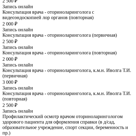
2 500 ₽
Запись онлайн
Консультация врача - оториноларинголога с
видеоэндоскопией лор органов (повторная)
2 000 ₽
Запись онлайн
Консультация врача - оториноларинголога (первичная)
2 500 ₽
Запись онлайн
Консультация врача - оториноларинголога (повторная)
2 000 ₽
Запись онлайн
Консультация врача - оториноларинголога, к.м.н. Иволга Т.И.
(первичная)
3 000 ₽
Запись онлайн
Консультация врача - оториноларинголога, к.м.н. Иволга Т.И.
(повторная)
2 500 ₽
Запись онлайн
Профилактический осмотр врачом оториноларингологом
здорового пациента для оформления справки (в д/сад,
образовательное учреждение, спорт секции, беременность и
пр.)