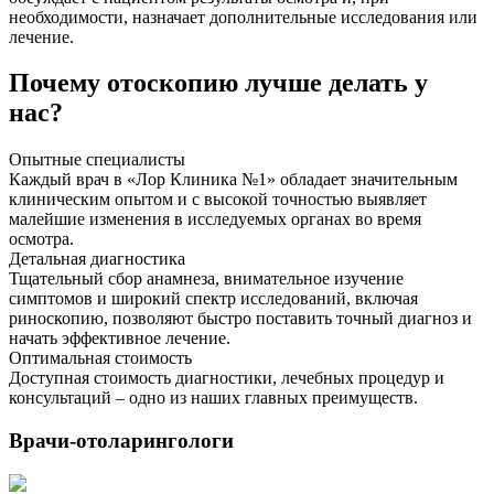
необходимости, назначает дополнительные исследования или
лечение.
Почему отоскопию лучше делать у
нас?
Опытные специалисты
Каждый врач в «Лор Клиника №1» обладает значительным
клиническим опытом и с высокой точностью выявляет
малейшие изменения в исследуемых органах во время
осмотра.
Детальная диагностика
Тщательный сбор анамнеза, внимательное изучение
симптомов и широкий спектр исследований, включая
риноскопию, позволяют быстро поставить точный диагноз и
начать эффективное лечение.
Оптимальная стоимость
Доступная стоимость диагностики, лечебных процедур и
консультаций – одно из наших главных преимуществ.
Врачи-отоларингологи