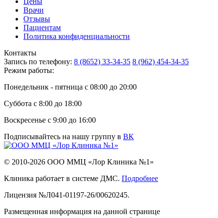
Цены
Врачи
Отзывы
Пациентам
Политика конфиденциальности
Контакты
Запись по телефону:
8 (8652) 33-34-35
8 (962) 454-34-35
Режим работы:
Понедельник - пятница с 08:00 до 20:00
Суббота с 8:00 до 18:00
Воскресенье с 9:00 до 16:00
Подписывайтесь на нашу группу в
ВК
© 2010-2026 ООО ММЦ «Лор Клиника №1»
Клиника работает в системе ДМС.
Подробнее
Лицензия №Л041-01197-26/00620245.
Размещенная информация на данной странице