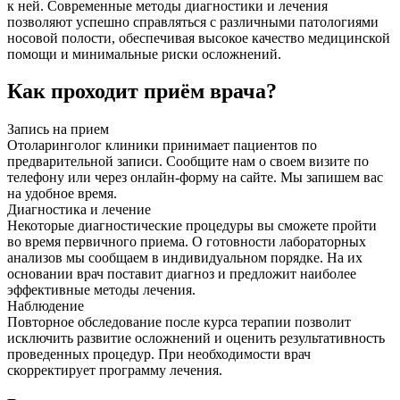
к ней. Современные методы диагностики и лечения
позволяют успешно справляться с различными патологиями
носовой полости, обеспечивая высокое качество медицинской
помощи и минимальные риски осложнений.
Как проходит приём врача?
Запись на прием
Отоларинголог клиники принимает пациентов по
предварительной записи. Сообщите нам о своем визите по
телефону или через онлайн-форму на сайте. Мы запишем вас
на удобное время.
Диагностика и лечение
Некоторые диагностические процедуры вы сможете пройти
во время первичного приема. О готовности лабораторных
анализов мы сообщаем в индивидуальном порядке. На их
основании врач поставит диагноз и предложит наиболее
эффективные методы лечения.
Наблюдение
Повторное обследование после курса терапии позволит
исключить развитие осложнений и оценить результативность
проведенных процедур. При необходимости врач
скорректирует программу лечения.