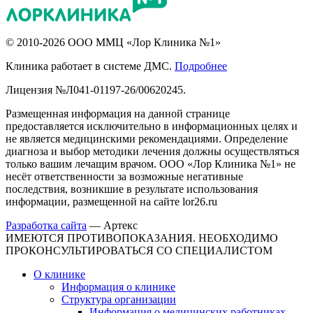
© 2010-2026 ООО ММЦ «Лор Клиника №1»
Клиника работает в системе ДМС.
Подробнее
Лицензия №Л041-01197-26/00620245.
Размещенная информация на данной странице
предоставляется исключительно в информационных целях и
не является медицинскими рекомендациями. Определение
диагноза и выбор методики лечения должны осуществляться
только вашим лечащим врачом. ООО «Лор Клиника №1» не
несёт ответственности за возможные негативные
последствия, возникшие в результате использования
информации, размещенной на сайте lor26.ru
Разработка сайта
—
Артекс
ИМЕЮТСЯ ПРОТИВОПОКАЗАНИЯ. НЕОБХОДИМО
ПРОКОНСУЛЬТИРОВАТЬСЯ СО СПЕЦИАЛИСТОМ
О клинике
Информация о клинике
Структура организации
Информация о медицинских работниках