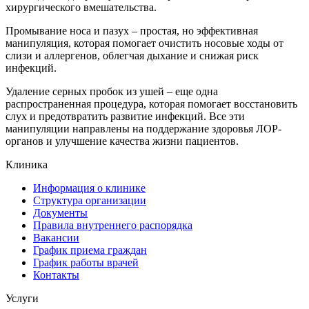
хирургического вмешательства.
Промывание носа и пазух – простая, но эффективная
манипуляция, которая помогает очистить носовые ходы от
слизи и аллергенов, облегчая дыхание и снижая риск
инфекций.
Удаление серных пробок из ушей – еще одна
распространенная процедура, которая помогает восстановить
слух и предотвратить развитие инфекций. Все эти
манипуляции направлены на поддержание здоровья ЛОР-
органов и улучшение качества жизни пациентов.
Клиника
Информация о клинике
Структура организации
Документы
Правила внутреннего распорядка
Вакансии
График приема граждан
График работы врачей
Контакты
Услуги