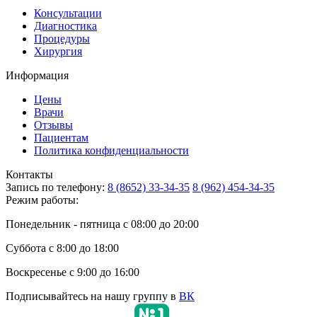
Консультации
Диагностика
Процедуры
Хирургия
Информация
Цены
Врачи
Отзывы
Пациентам
Политика конфиденциальности
Контакты
Запись по телефону:
8 (8652) 33-34-35
8 (962) 454-34-35
Режим работы:
Понедельник - пятница с 08:00 до 20:00
Суббота с 8:00 до 18:00
Воскресенье с 9:00 до 16:00
Подписывайтесь на нашу группу в
ВК