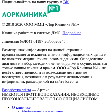
Подписывайтесь на нашу группу в
ВК
© 2010-2026 ООО ММЦ «Лор Клиника №1»
Клиника работает в системе ДМС.
Подробнее
Лицензия №Л041-01197-26/00620245.
Размещенная информация на данной странице
предоставляется исключительно в информационных целях и
не является медицинскими рекомендациями. Определение
диагноза и выбор методики лечения должны осуществляться
только вашим лечащим врачом. ООО «Лор Клиника №1» не
несёт ответственности за возможные негативные
последствия, возникшие в результате использования
информации, размещенной на сайте lor26.ru
Разработка сайта
—
Артекс
ИМЕЮТСЯ ПРОТИВОПОКАЗАНИЯ. НЕОБХОДИМО
ПРОКОНСУЛЬТИРОВАТЬСЯ СО СПЕЦИАЛИСТОМ
О клинике
Информация о клинике