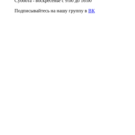
Суббота - воскресенье с 9:00 до 16:00
Подписывайтесь на нашу группу в
ВК