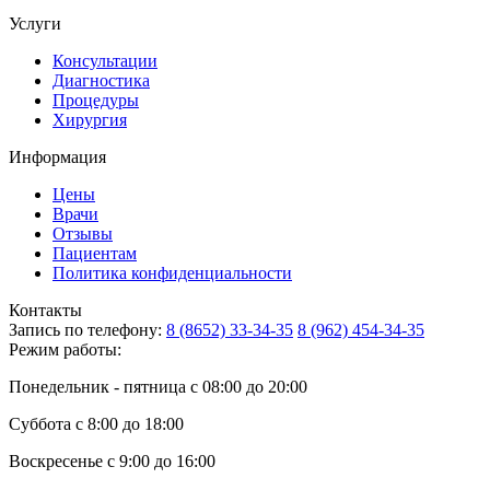
Услуги
Консультации
Диагностика
Процедуры
Хирургия
Информация
Цены
Врачи
Отзывы
Пациентам
Политика конфиденциальности
Контакты
Запись по телефону:
8 (8652) 33-34-35
8 (962) 454-34-35
Режим работы:
Понедельник - пятница с 08:00 до 20:00
Суббота с 8:00 до 18:00
Воскресенье с 9:00 до 16:00