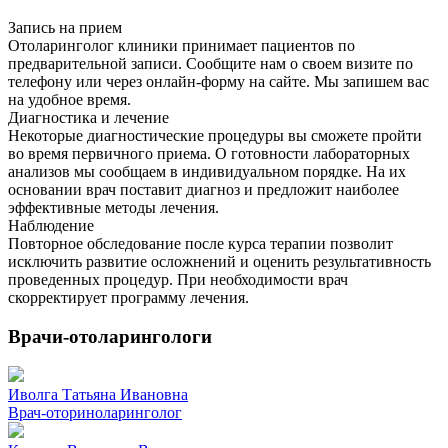
Запись на прием
Отоларинголог клиники принимает пациентов по
предварительной записи. Сообщите нам о своем визите по
телефону или через онлайн-форму на сайте. Мы запишем вас
на удобное время.
Диагностика и лечение
Некоторые диагностические процедуры вы сможете пройти
во время первичного приема. О готовности лабораторных
анализов мы сообщаем в индивидуальном порядке. На их
основании врач поставит диагноз и предложит наиболее
эффективные методы лечения.
Наблюдение
Повторное обследование после курса терапии позволит
исключить развитие осложнений и оценить результативность
проведенных процедур. При необходимости врач
скорректирует программу лечения.
Врачи-отоларингологи
Иволга Татьяна Ивановна
Врач-оториноларинголог