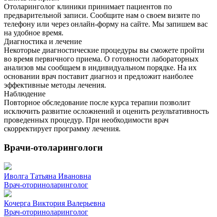
Отоларинголог клиники принимает пациентов по
предварительной записи. Сообщите нам о своем визите по
телефону или через онлайн-форму на сайте. Мы запишем вас
на удобное время.
Диагностика и лечение
Некоторые диагностические процедуры вы сможете пройти
во время первичного приема. О готовности лабораторных
анализов мы сообщаем в индивидуальном порядке. На их
основании врач поставит диагноз и предложит наиболее
эффективные методы лечения.
Наблюдение
Повторное обследование после курса терапии позволит
исключить развитие осложнений и оценить результативность
проведенных процедур. При необходимости врач
скорректирует программу лечения.
Врачи-отоларингологи
Иволга Татьяна Ивановна
Врач-оториноларинголог
Кочерга Виктория Валерьевна
Врач-оториноларинголог