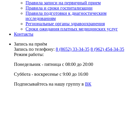
Правила записи на первичный прием
Правила и сроки госпитализации
Правила подготовки к диагностическим
исследованиям
Региональные органы здравоохранения
Сроки ожидания платных медицинских услуг
Контакты
Запись на приём
Запись по телефону:
8 (8652) 33-34-35
8 (962) 454-34-35
Режим работы:
Понедельник - пятница с 08:00 до 20:00
Суббота - воскресенье с 9:00 до 16:00
Подписывайтесь на нашу группу в
ВК