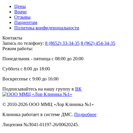
Цены
Врачи
Отзывы
Пациентам
Политика конфиденциальности
Контакты
Запись по телефону:
8 (8652) 33-34-35
8 (962) 454-34-35
Режим работы:
Понедельник - пятница с 08:00 до 20:00
Суббота с 8:00 до 18:00
Воскресенье с 9:00 до 16:00
Подписывайтесь на нашу группу в
ВК
© 2010-2026 ООО ММЦ «Лор Клиника №1»
Клиника работает в системе ДМС.
Подробнее
Лицензия №Л041-01197-26/00620245.