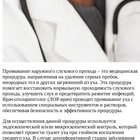
Промывание наружного слухового прохода – это медицинская
процедура, направленная на удаление серных пробок,
инородных тел и других загрязнений из уха. Эта процедура
помогает восстановить нормальную проходимость слухового
прохода, улучшить слух и предотвратить развитие инфекций.
Врач-отоларинголог (ЛОР-врач) проводит промывание уха с
использованием специальных инструментов и растворов,
обеспечивая безопасность и эффективность процедуры.
Для осуществления данной процедуры используется
эндоскопический и/или микроскопический контроль, который
позволяет провести туалет уха при гнойном воспалении
среднего уха. В случае доперфоративной стадии заболевания