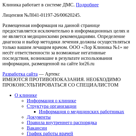
Клиника работает в системе ДМС.
Подробнее
Лицензия №Л041-01197-26/00620245.
Размещенная информация на данной странице
предоставляется исключительно в информационных целях и
не является медицинскими рекомендациями. Определение
диагноза и выбор методики лечения должны осуществляться
только вашим лечащим врачом. ООО «Лор Клиника №1» не
несёт ответственности за возможные негативные
последствия, возникшие в результате использования
информации, размещенной на сайте lor26.ru
Разработка сайта
—
Артекс
ИМЕЮТСЯ ПРОТИВОПОКАЗАНИЯ. НЕОБХОДИМО
ПРОКОНСУЛЬТИРОВАТЬСЯ СО СПЕЦИАЛИСТОМ
О клинике
Информация о клинике
Структура организации
Информация о медицинских работниках
Документы
Правила внутреннего распорядка
Вакансии
График работы врачей