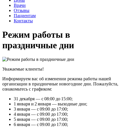
Цены
Врачи
Отзывы
Пациентам
Контакты
Режим работы в
праздничные дни
Уважаемые клиенты!
Информируем вас об изменении режима работы нашей
организации в праздничные новогодние дни. Пожалуйста,
ознакомьтесь с графиком:
31 декабря — с 08:00 до 15:00;
1 января и 2 января — выходные дни;
3 января — с 09:00 до 17:00;
4 января — с 09:00 до 17:00;
5 января — с 09:00 до 17:00;
6 января — с 09:00 до 17:00;