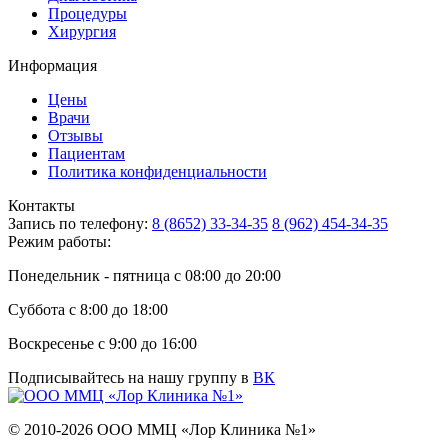
Процедуры
Хирургия
Информация
Цены
Врачи
Отзывы
Пациентам
Политика конфиденциальности
Контакты
Запись по телефону:
8 (8652) 33-34-35
8 (962) 454-34-35
Режим работы:
Понедельник - пятница с 08:00 до 20:00
Суббота с 8:00 до 18:00
Воскресенье с 9:00 до 16:00
Подписывайтесь на нашу группу в
ВК
© 2010-2026 ООО ММЦ «Лор Клиника №1»